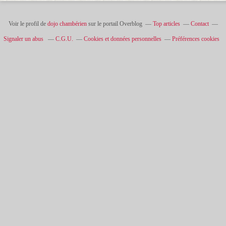
Voir le profil de
dojo chambérien
sur le portail Overblog
Top articles
Contact
Signaler un abus
C.G.U.
Cookies et données personnelles
Préférences cookies