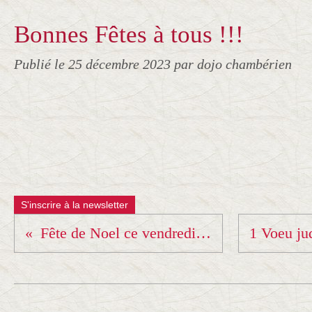
Bonnes Fêtes à tous !!!
Publié le
25 décembre 2023
par dojo chambérien
S'inscrire à la newsletter
Fête de Noel ce vendredi à Aix !!!