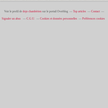
Voir le profil de
dojo chambérien
sur le portail Overblog
Top articles
Contact
Signaler un abus
C.G.U.
Cookies et données personnelles
Préférences cookies