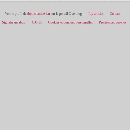
Voir le profil de
dojo chambérien
sur le portail Overblog
Top articles
Contact
Signaler un abus
C.G.U.
Cookies et données personnelles
Préférences cookies