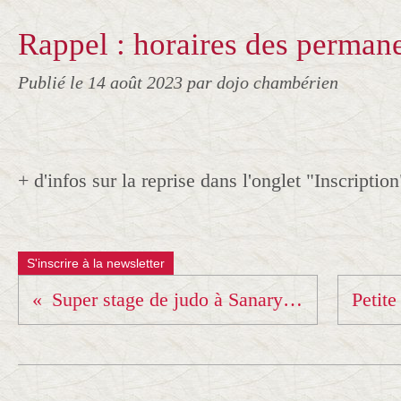
Rappel : horaires des perman
Publié le
14 août 2023
par dojo chambérien
+ d'infos sur la reprise dans l'onglet "Inscription
S'inscrire à la newsletter
Super stage de judo à Sanary !!!!