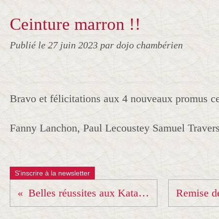
Ceinture marron !!
Publié le
27 juin 2023
par dojo chambérien
Bravo et félicitations aux 4 nouveaux promus ce
Fanny Lanchon, Paul Lecoustey Samuel Travers
S'inscrire à la newsletter
Belles réussites aux Kata et UV techniques !