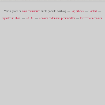
Voir le profil de
dojo chambérien
sur le portail Overblog
Top articles
Contact
Signaler un abus
C.G.U.
Cookies et données personnelles
Préférences cookies