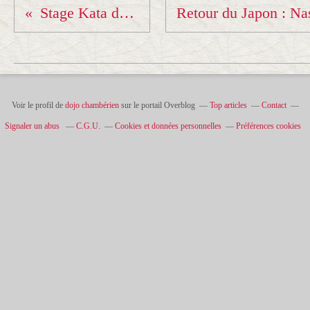
Stage Kata du Comité de Savoie
Voir le profil de
dojo chambérien
sur le portail Overblog
Top articles
Contact
Signaler un abus
C.G.U.
Cookies et données personnelles
Préférences cookies