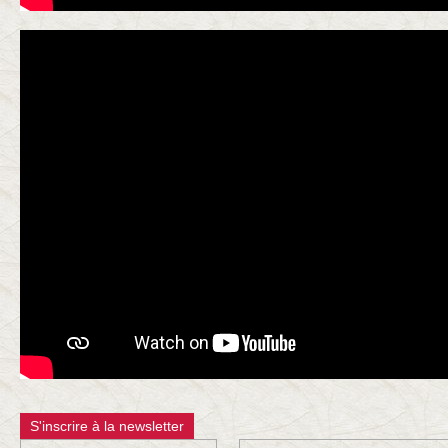
S'inscrire à la newsletter