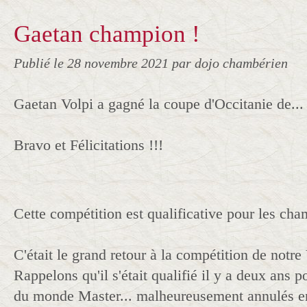
Gaetan champion !
Publié le
28 novembre 2021
par dojo chambérien
Gaetan Volpi a gagné la coupe d'Occitanie de...
Bravo et Félicitations !!!
Cette compétition est qualificative pour les ch
C'était le grand retour à la compétition de notre 
Rappelons qu'il s'était qualifié il y a deux ans 
du monde Master... malheureusement annulés e