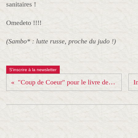
sanitaires !
Omedeto !!!!
(Sambo* : lutte russe, proche du judo !)
S'inscrire à la newsletter
"Coup de Coeur" pour le livre de Clarisse... !!!!