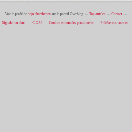
Voir le profil de
dojo chambérien
sur le portail Overblog
Top articles
Contact
Signaler un abus
C.G.U.
Cookies et données personnelles
Préférences cookies