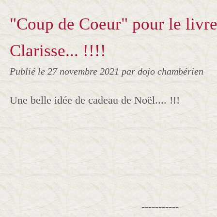
"Coup de Coeur" pour le livre
Clarisse... !!!!
Publié le
27 novembre 2021
par dojo chambérien
Une belle idée de cadeau de Noël.... !!!
‐----------