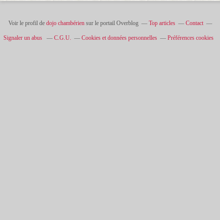
Voir le profil de
dojo chambérien
sur le portail Overblog
Top articles
Contact
Signaler un abus
C.G.U.
Cookies et données personnelles
Préférences cookies