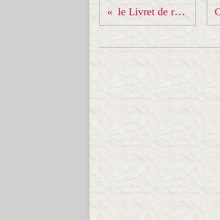
le Livret de révision ARJ !!!