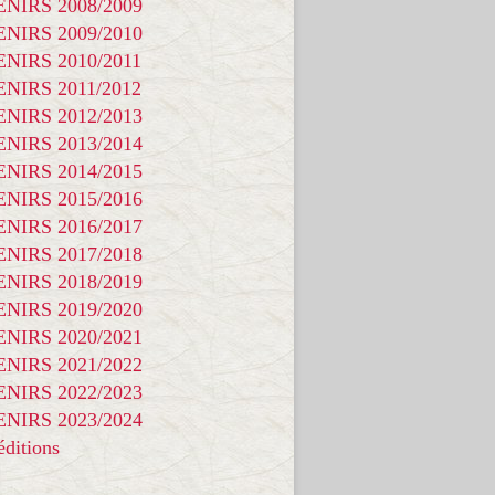
NIRS 2008/2009
NIRS 2009/2010
NIRS 2010/2011
NIRS 2011/2012
NIRS 2012/2013
NIRS 2013/2014
NIRS 2014/2015
NIRS 2015/2016
NIRS 2016/2017
NIRS 2017/2018
NIRS 2018/2019
NIRS 2019/2020
NIRS 2020/2021
NIRS 2021/2022
NIRS 2022/2023
NIRS 2023/2024
ditions