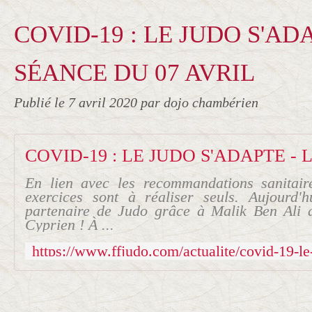
COVID-19 : LE JUDO S'ADA
SÉANCE DU 07 AVRIL
Publié le
7 avril 2020
par dojo chambérien
En lien avec les recommandations sanitai
exercices sont à réaliser seuls. Aujourd'
partenaire de Judo grâce à Malik Ben Ali 
Cyprien ! À ...