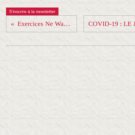
S'inscrire à la newsletter
Exercices Ne Waza avec Tatsuto Shima