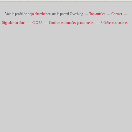
Voir le profil de
dojo chambérien
sur le portail Overblog
Top articles
Contact
Signaler un abus
C.G.U.
Cookies et données personnelles
Préférences cookies