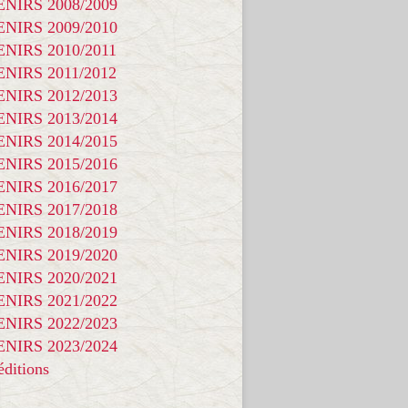
NIRS 2008/2009
NIRS 2009/2010
NIRS 2010/2011
NIRS 2011/2012
NIRS 2012/2013
NIRS 2013/2014
NIRS 2014/2015
NIRS 2015/2016
NIRS 2016/2017
NIRS 2017/2018
NIRS 2018/2019
NIRS 2019/2020
NIRS 2020/2021
NIRS 2021/2022
NIRS 2022/2023
NIRS 2023/2024
ditions