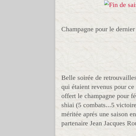
Champagne pour le dernier 
Belle soirée de retrouvaille
qui étaient revenus pour ce
offert le champagne pour fét
shiai (5 combats...5 victoir
méritée aprés une saison en
partenaire Jean Jacques Ro