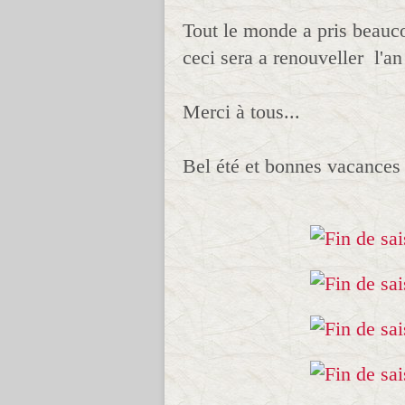
Tout le monde a pris beauco
ceci sera a renouveller l'an
Merci à tous...
Bel été et bonnes vacances 