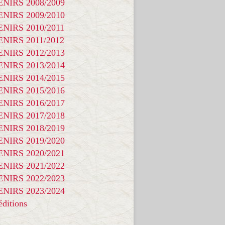
NIRS 2008/2009
NIRS 2009/2010
NIRS 2010/2011
NIRS 2011/2012
NIRS 2012/2013
NIRS 2013/2014
NIRS 2014/2015
NIRS 2015/2016
NIRS 2016/2017
NIRS 2017/2018
NIRS 2018/2019
NIRS 2019/2020
NIRS 2020/2021
NIRS 2021/2022
NIRS 2022/2023
NIRS 2023/2024
ditions