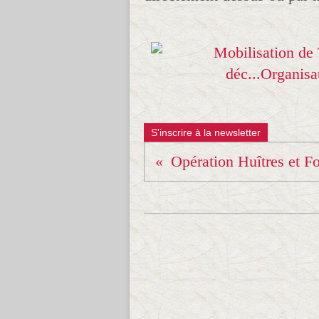
S'inscrire à la newsletter