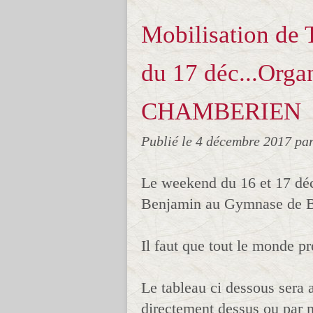
Mobilisation de
du 17 déc...Orga
CHAMBERIEN
Publié le
4 décembre 2017
pa
Le weekend du 16 et 17 dé
Benjamin au Gymnase de Bi
Il faut que tout le monde pr
Le tableau ci dessous sera a
directement dessus ou par