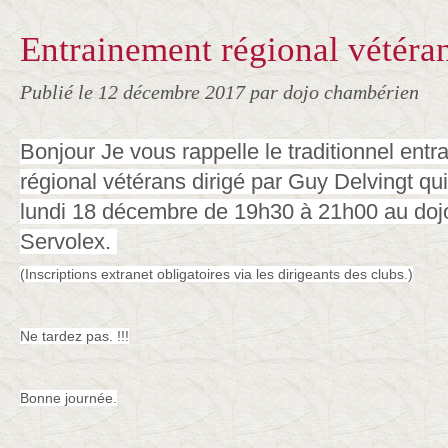
Entrainement régional vétéran
Publié le
12 décembre 2017
par dojo chambérien
Bonjour Je vous rappelle le traditionnel ent
régional vétérans dirigé par Guy Delvingt qu
lundi 18 décembre de 19h30 à 21h00 au doj
Servolex.
(Inscriptions extranet obligatoires via les dirigeants des clubs.)
Ne tardez pas. !!!
Bonne journée.