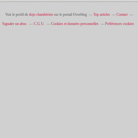
Voir le profil de
dojo chambérien
sur le portail Overblog
Top articles
Contact
Signaler un abus
C.G.U.
Cookies et données personnelles
Préférences cookies