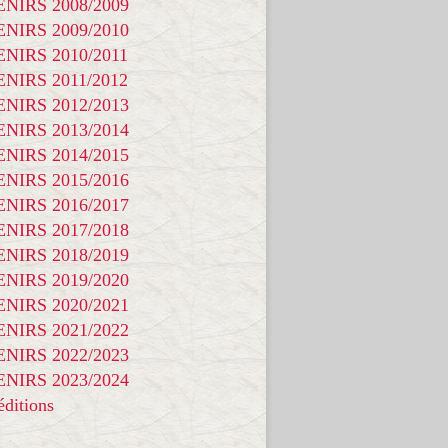
NIRS 2008/2009
NIRS 2009/2010
NIRS 2010/2011
NIRS 2011/2012
NIRS 2012/2013
NIRS 2013/2014
NIRS 2014/2015
NIRS 2015/2016
NIRS 2016/2017
NIRS 2017/2018
NIRS 2018/2019
NIRS 2019/2020
NIRS 2020/2021
NIRS 2021/2022
NIRS 2022/2023
NIRS 2023/2024
ditions