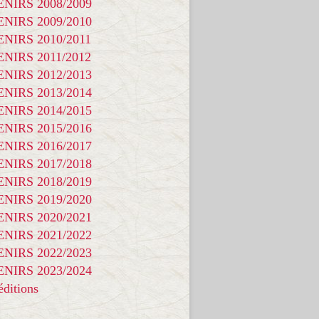
NIRS 2008/2009
NIRS 2009/2010
NIRS 2010/2011
NIRS 2011/2012
NIRS 2012/2013
NIRS 2013/2014
NIRS 2014/2015
NIRS 2015/2016
NIRS 2016/2017
NIRS 2017/2018
NIRS 2018/2019
NIRS 2019/2020
NIRS 2020/2021
NIRS 2021/2022
NIRS 2022/2023
NIRS 2023/2024
ditions