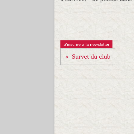
S'inscrire à la newsletter
Survet du club