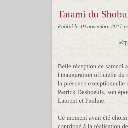
Tatami du Shobu
Publié le
19 novembre 2017
p
Belle réception ce samedi 
l'inauguration officielle du
la présence exceptionnelle d
Patrick Desboeufs, son épou
Laurent et Pauline.
Ce moment avait été choisi
contribué à la réalisation d