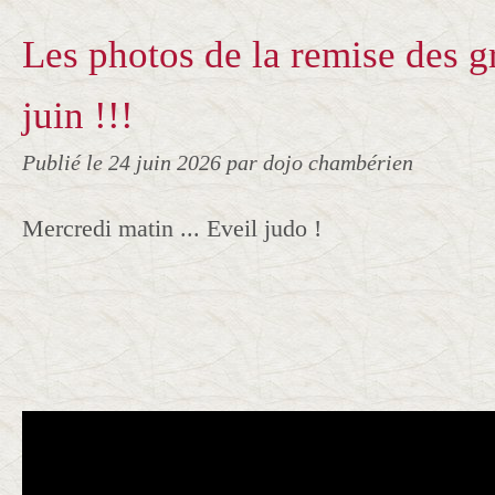
Les photos de la remise des g
juin !!!
Publié le
24 juin 2026
par dojo chambérien
Mercredi matin ... Eveil judo !