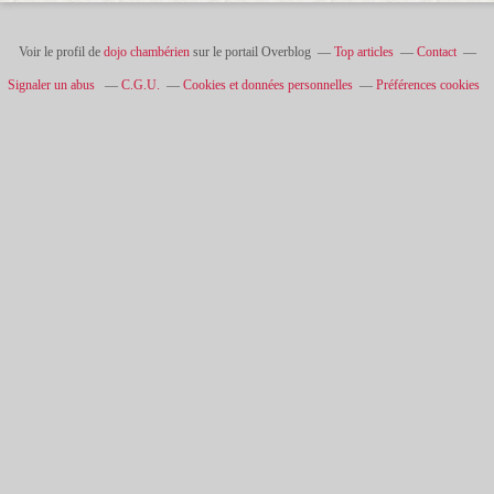
Voir le profil de
dojo chambérien
sur le portail Overblog
Top articles
Contact
Signaler un abus
C.G.U.
Cookies et données personnelles
Préférences cookies