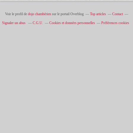
Voir le profil de
dojo chambérien
sur le portail Overblog
Top articles
Contact
Signaler un abus
C.G.U.
Cookies et données personnelles
Préférences cookies