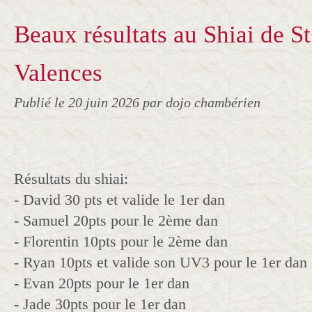
Beaux résultats au Shiai de S
Valences
Publié le
20 juin 2026
par dojo chambérien
Résultats du shiai:
- David 30 pts et valide le 1er dan
- Samuel 20pts pour le 2ème dan
- Florentin 10pts pour le 2ème dan
- Ryan 10pts et valide son UV3 pour le 1er dan
- Evan 20pts pour le 1er dan
- Jade 30pts pour le 1er dan