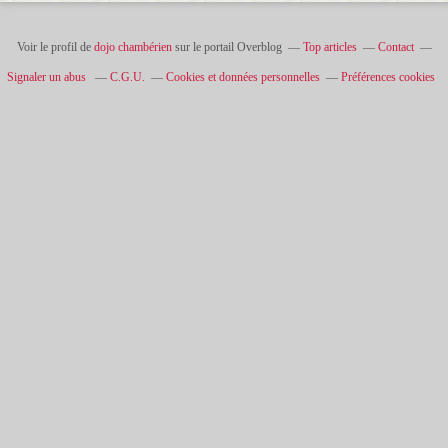
Voir le profil de
dojo chambérien
sur le portail Overblog
Top articles
Contact
Signaler un abus
C.G.U.
Cookies et données personnelles
Préférences cookies