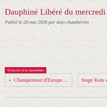
Dauphiné Libéré du mercredi
Publié le
20 mai 2026
par dojo chambérien
S'inscrire à la newsletter
Championnat d'Europe Kata