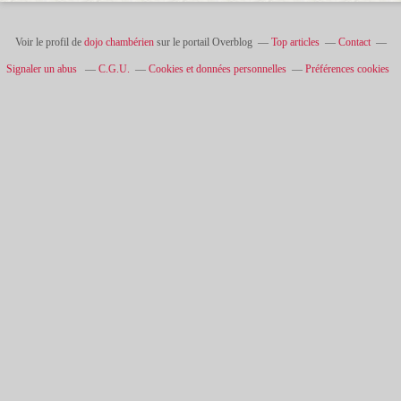
Voir le profil de
dojo chambérien
sur le portail Overblog
Top articles
Contact
Signaler un abus
C.G.U.
Cookies et données personnelles
Préférences cookies