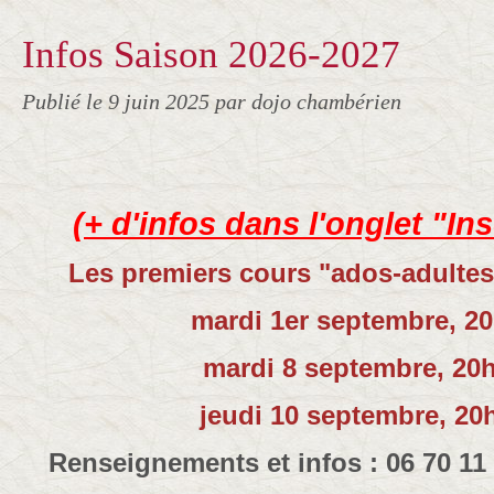
Infos Saison 2026-2027
Publié le
9 juin 2025
par dojo chambérien
(+ d'infos dans l'onglet "In
Les premiers cours "ados-adultes"
mardi 1er septembre, 2
mardi 8 septembre, 20
jeudi 10 septembre, 20
Renseignements et infos : 06 70 11 