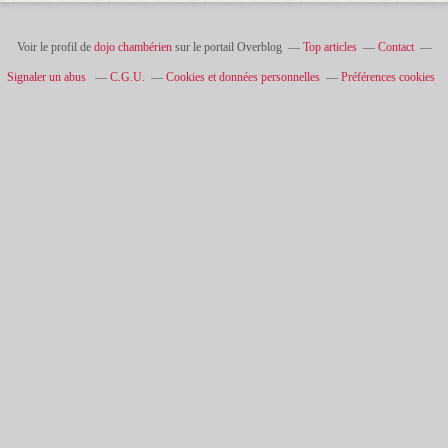
Voir le profil de
dojo chambérien
sur le portail Overblog
Top articles
Contact
Signaler un abus
C.G.U.
Cookies et données personnelles
Préférences cookies