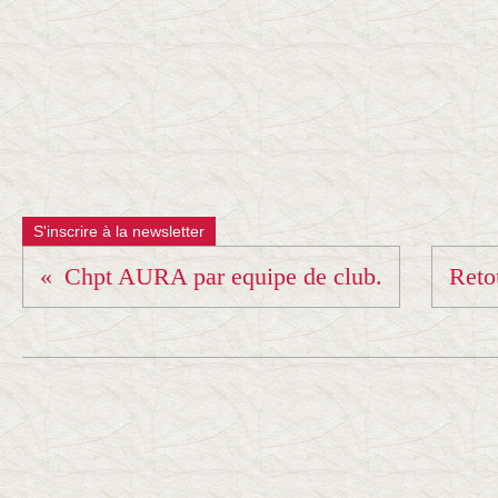
S'inscrire à la newsletter
Chpt AURA par equipe de club.
Reto