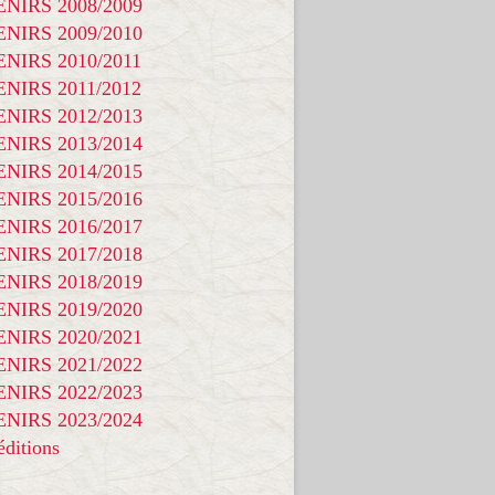
NIRS 2008/2009
NIRS 2009/2010
NIRS 2010/2011
NIRS 2011/2012
NIRS 2012/2013
NIRS 2013/2014
NIRS 2014/2015
NIRS 2015/2016
NIRS 2016/2017
NIRS 2017/2018
NIRS 2018/2019
NIRS 2019/2020
NIRS 2020/2021
NIRS 2021/2022
NIRS 2022/2023
NIRS 2023/2024
ditions