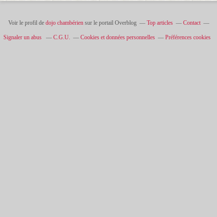
Voir le profil de
dojo chambérien
sur le portail Overblog
Top articles
Contact
Signaler un abus
C.G.U.
Cookies et données personnelles
Préférences cookies