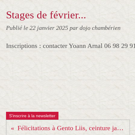
Stages de février...
Publié le
22 janvier 2025
par dojo chambérien
Inscriptions : contacter Yoann Arnal 06 98 29 9
S'inscrire à la newsletter
Félicitations à Gento Liis, ceinture jaune et Gabin, ceinture jaune-orange