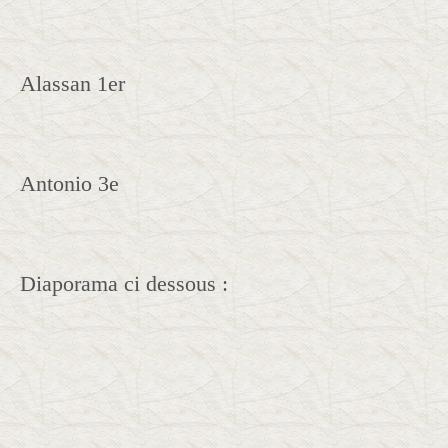
Alassan 1er
Antonio 3e
Diaporama ci dessous :