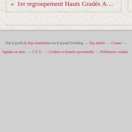
1er regroupement Hauts Gradés AURA
Voir le profil de
dojo chambérien
sur le portail Overblog
Top articles
Contact
Signaler un abus
C.G.U.
Cookies et données personnelles
Préférences cookies