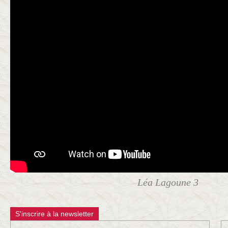
Léa Lagoune 3
S'inscrire à la newsletter