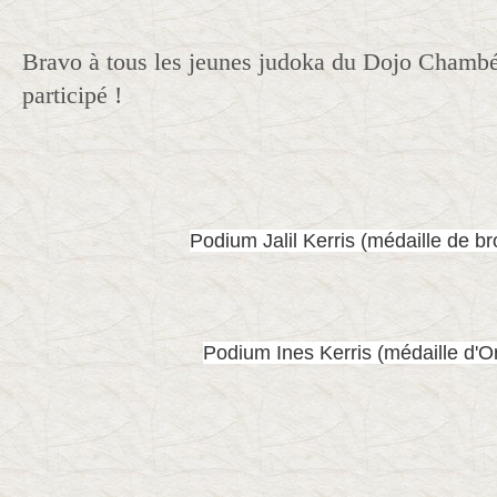
Bravo à tous les jeunes judoka du Dojo Chambé
participé !
Podium Jalil Kerris (médaille de b
Podium Ines Kerris (médaille d'Or 