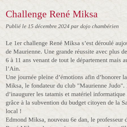
Challenge René Miksa
Publié le
15 décembre 2024
par dojo chambérien
Le 1er challenge René Miksa s’est déroulé aujo
de Maurienne. Une grande réussite avec plus de
6 à 11 ans venant de tout le département mais au
l’Ain.
Une journée pleine d’émotions afin d’honorer 
Miksa, le fondateur du club "Maurienne Judo". 
d’inaugurer les tatamis et matériel informatique
grâce à la subvention du budget citoyen de la S
local !
Edmond Miksa, nouveau 6e dan, le professeur du