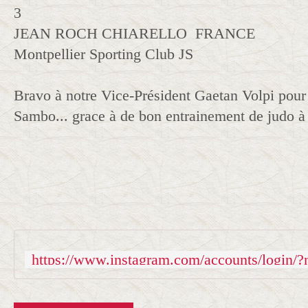
3
JEAN ROCH CHIARELLO FRANCE
Montpellier Sporting Club JS
Bravo à notre Vice-Président Gaetan Volpi pour
Sambo... grace à de bon entrainement de judo à 