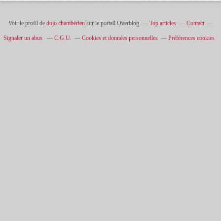
Voir le profil de
dojo chambérien
sur le portail Overblog
Top articles
Contact
Signaler un abus
C.G.U.
Cookies et données personnelles
Préférences cookies