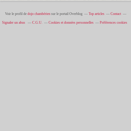
Voir le profil de
dojo chambérien
sur le portail Overblog
Top articles
Contact
Signaler un abus
C.G.U.
Cookies et données personnelles
Préférences cookies