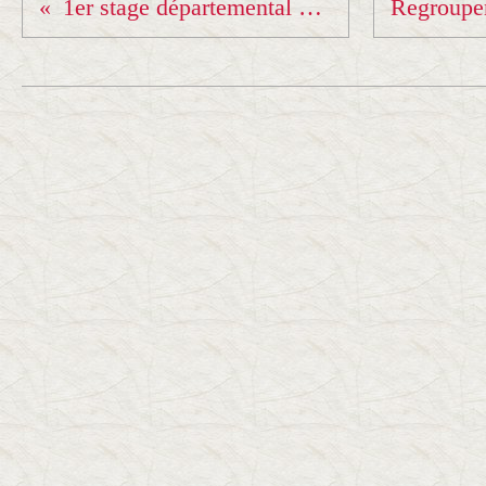
1er stage départemental Kata.