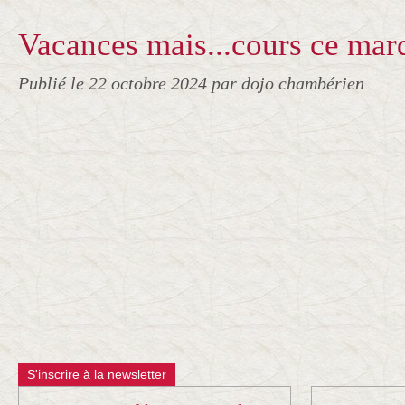
Vacances mais...cours ce mard
Publié le
22 octobre 2024
par dojo chambérien
S'inscrire à la newsletter