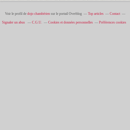
Voir le profil de
dojo chambérien
sur le portail Overblog
Top articles
Contact
Signaler un abus
C.G.U.
Cookies et données personnelles
Préférences cookies