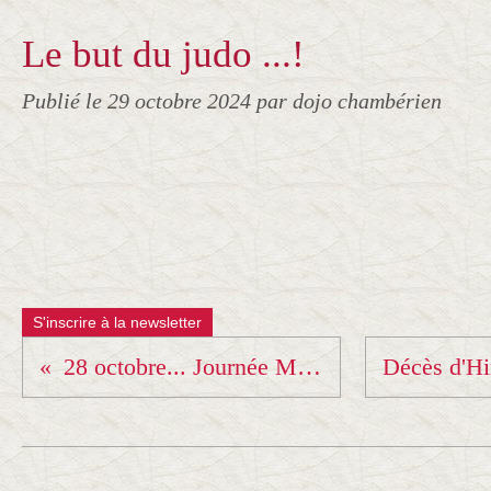
Le but du judo ...!
Publié le
29 octobre 2024
par dojo chambérien
S'inscrire à la newsletter
28 octobre... Journée Mondiale du Judo... !