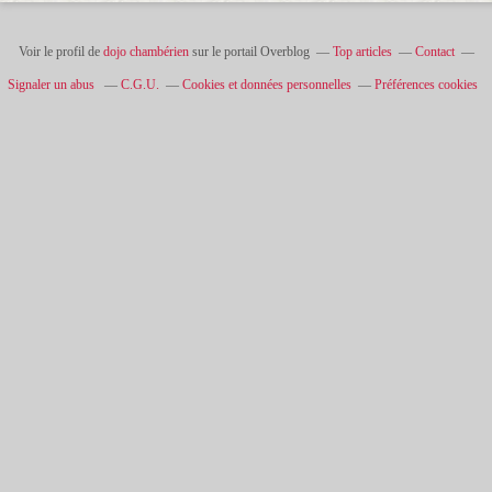
Voir le profil de
dojo chambérien
sur le portail Overblog
Top articles
Contact
Signaler un abus
C.G.U.
Cookies et données personnelles
Préférences cookies