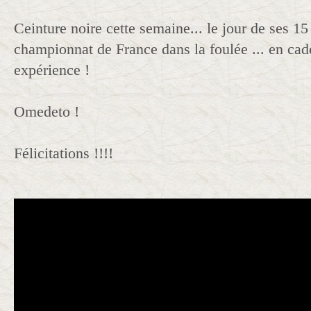
Ceinture noire cette semaine... le jour de ses 15 
championnat de France dans la foulée ... en cad
expérience !
Omedeto !
Félicitations !!!!