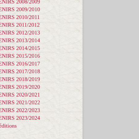
NIRS 2008/2009
NIRS 2009/2010
NIRS 2010/2011
NIRS 2011/2012
NIRS 2012/2013
NIRS 2013/2014
NIRS 2014/2015
NIRS 2015/2016
NIRS 2016/2017
NIRS 2017/2018
NIRS 2018/2019
NIRS 2019/2020
NIRS 2020/2021
NIRS 2021/2022
NIRS 2022/2023
NIRS 2023/2024
ditions