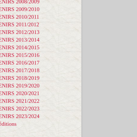
NIRS 2008/2009
NIRS 2009/2010
NIRS 2010/2011
NIRS 2011/2012
NIRS 2012/2013
NIRS 2013/2014
NIRS 2014/2015
NIRS 2015/2016
NIRS 2016/2017
NIRS 2017/2018
NIRS 2018/2019
NIRS 2019/2020
NIRS 2020/2021
NIRS 2021/2022
NIRS 2022/2023
NIRS 2023/2024
ditions