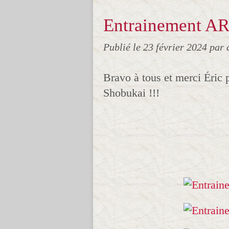
Entrainement AR
Publié le
23 février 2024
par 
Bravo à tous et merci Éric
Shobukai !!!