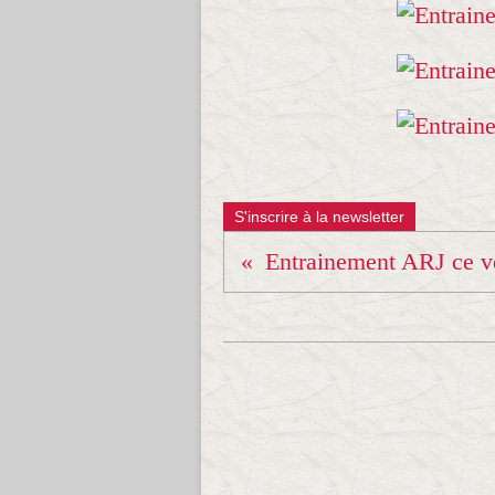
S'inscrire à la newsletter