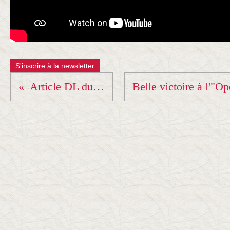
S'inscrire à la newsletter
Article DL du 17 janvier