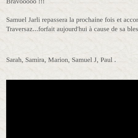
Bravooooo !!!
Samuel Jarli repassera la prochaine fois et ac
Traversaz...forfait aujourd'hui à cause de sa bles
Sarah, Samira, Marion, Samuel J, Paul .