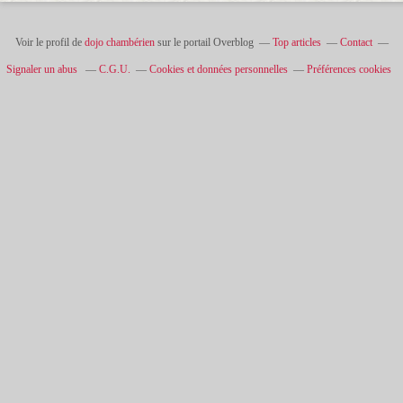
Voir le profil de
dojo chambérien
sur le portail Overblog
Top articles
Contact
Signaler un abus
C.G.U.
Cookies et données personnelles
Préférences cookies