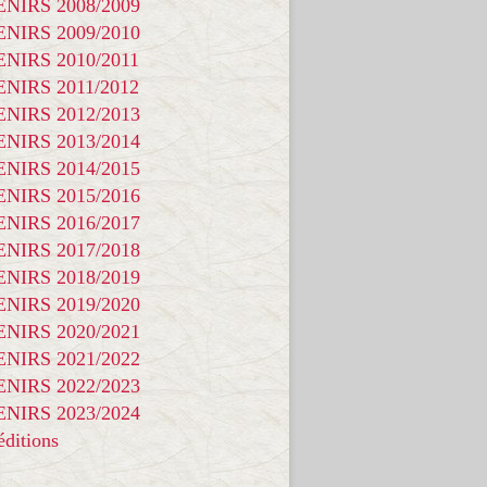
NIRS 2008/2009
NIRS 2009/2010
NIRS 2010/2011
NIRS 2011/2012
NIRS 2012/2013
NIRS 2013/2014
NIRS 2014/2015
NIRS 2015/2016
NIRS 2016/2017
NIRS 2017/2018
NIRS 2018/2019
NIRS 2019/2020
NIRS 2020/2021
NIRS 2021/2022
NIRS 2022/2023
NIRS 2023/2024
ditions