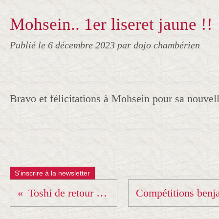
Mohsein.. 1er liseret jaune !!
Publié le
6 décembre 2023
par dojo chambérien
Bravo et félicitations à Mohsein pour sa nouvell
S'inscrire à la newsletter
Toshi de retour sur notre tatami !