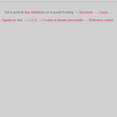
Voir le profil de
dojo chambérien
sur le portail Overblog
Top articles
Contact
Signaler un abus
C.G.U.
Cookies et données personnelles
Préférences cookies