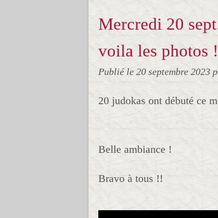
Mercredi 20 sept.
voila les photos !
Publié le
20 septembre 2023
p
20 judokas ont débuté ce m
Belle ambiance !
Bravo à tous !!