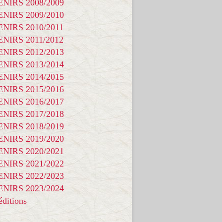
NIRS 2008/2009
NIRS 2009/2010
NIRS 2010/2011
NIRS 2011/2012
NIRS 2012/2013
NIRS 2013/2014
NIRS 2014/2015
NIRS 2015/2016
NIRS 2016/2017
NIRS 2017/2018
NIRS 2018/2019
NIRS 2019/2020
NIRS 2020/2021
NIRS 2021/2022
NIRS 2022/2023
NIRS 2023/2024
ditions