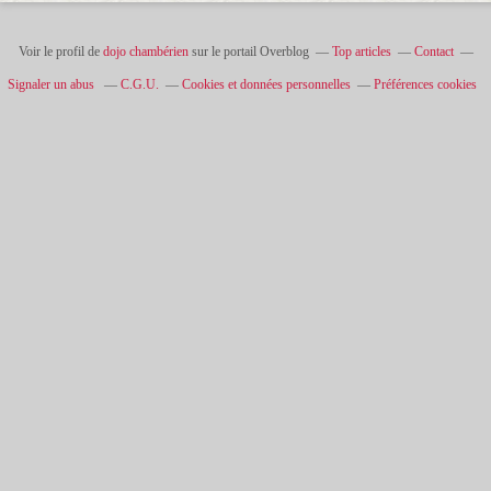
Voir le profil de
dojo chambérien
sur le portail Overblog
Top articles
Contact
Signaler un abus
C.G.U.
Cookies et données personnelles
Préférences cookies