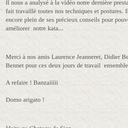
Il nous a analysé à la vidéo notre dernière presta
fait travaillé toutes nos techniques et postures. 
encore plein de ses précieux conseils pour pouv
améliorer notre kata...
Merci à nos amis Laurence Jeanneret, Didier Be
Bennet pour ces deux jours de travail ensemble
A refaire ! Banzaiiiii
Domo arigato !