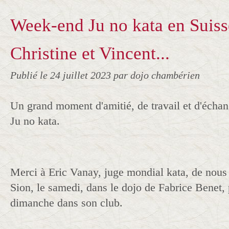
Week-end Ju no kata en Suiss
Christine et Vincent...
Publié le
24 juillet 2023
par dojo chambérien
Un grand moment d'amitié, de travail et d'écha
Ju no kata.
Merci à Eric Vanay, juge mondial kata, de nous a
Sion, le samedi, dans le dojo de Fabrice Benet,
dimanche dans son club.