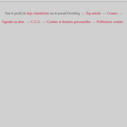
Voir le profil de
dojo chambérien
sur le portail Overblog
Top articles
Contact
Signaler un abus
C.G.U.
Cookies et données personnelles
Préférences cookies