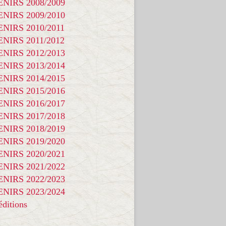
NIRS 2008/2009
NIRS 2009/2010
NIRS 2010/2011
NIRS 2011/2012
NIRS 2012/2013
NIRS 2013/2014
NIRS 2014/2015
NIRS 2015/2016
NIRS 2016/2017
NIRS 2017/2018
NIRS 2018/2019
NIRS 2019/2020
NIRS 2020/2021
NIRS 2021/2022
NIRS 2022/2023
NIRS 2023/2024
ditions