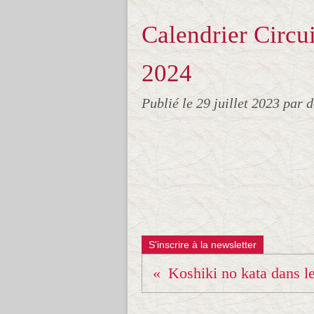
Calendrier Circu
2024
Publié le
29 juillet 2023
par 
S'inscrire à la newsletter
Koshiki no kata dans le