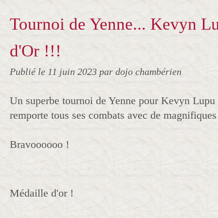
Tournoi de Yenne... Kevyn L
d'Or !!!
Publié le
11 juin 2023
par dojo chambérien
Un superbe tournoi de Yenne pour Kevyn Lupu 
remporte tous ses combats avec de magnifiques 
Bravoooooo !
Médaille d'or !