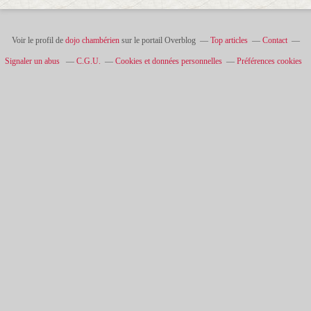
Voir le profil de
dojo chambérien
sur le portail Overblog
Top articles
Contact
Signaler un abus
C.G.U.
Cookies et données personnelles
Préférences cookies