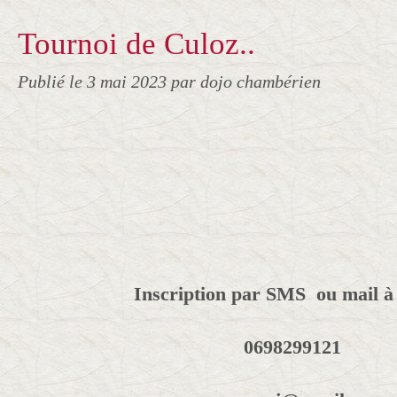
Tournoi de Culoz..
Publié le
3 mai 2023
par dojo chambérien
Inscription par SMS ou mail à
0698299121