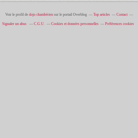
Voir le profil de
dojo chambérien
sur le portail Overblog
Top articles
Contact
Signaler un abus
C.G.U.
Cookies et données personnelles
Préférences cookies