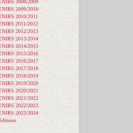
NIRS 2008/2009
NIRS 2009/2010
NIRS 2010/2011
NIRS 2011/2012
NIRS 2012/2013
NIRS 2013/2014
NIRS 2014/2015
NIRS 2015/2016
NIRS 2016/2017
NIRS 2017/2018
NIRS 2018/2019
NIRS 2019/2020
NIRS 2020/2021
NIRS 2021/2022
NIRS 2022/2023
NIRS 2023/2024
ditions