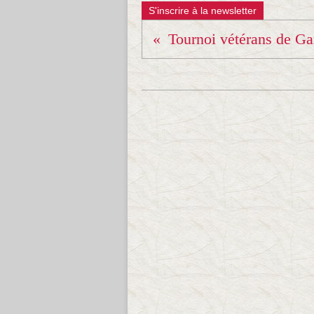
S'inscrire à la newsletter