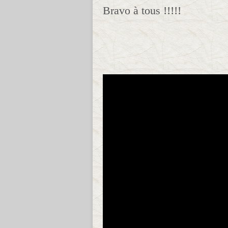
Bravo à tous !!!!!