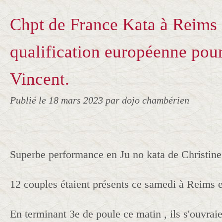
Chpt de France Kata à Reims 
qualification européenne pour
Vincent.
Publié le
18 mars 2023
par dojo chambérien
Superbe performance en Ju no kata de Christine 
12 couples étaient présents ce samedi à Reims e
En terminant 3e de poule ce matin , ils s'ouvraie