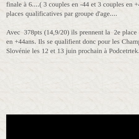
finale à 6....( 3 couples en -44 et 3 couples en +
places qualificatives par groupe d'age....
Avec 378pts (14,9/20) ils prennent la 2e plac
en +44ans. Ils se qualifient donc pour les Cha
Slovénie les 12 et 13 juin prochain à Podcetrtek