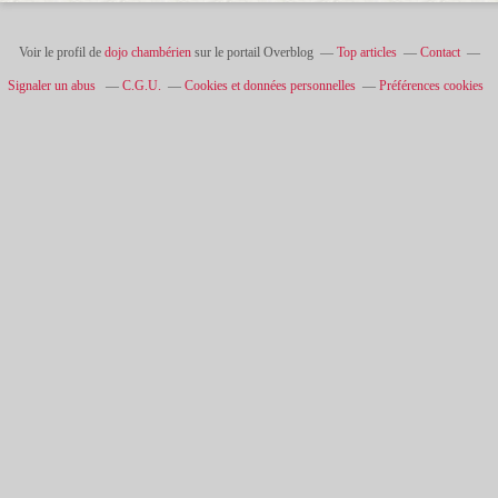
Voir le profil de
dojo chambérien
sur le portail Overblog
Top articles
Contact
Signaler un abus
C.G.U.
Cookies et données personnelles
Préférences cookies