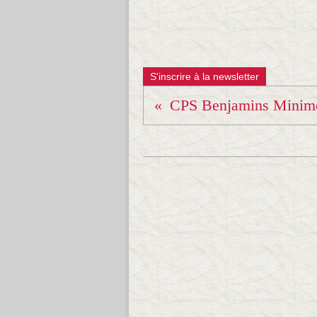
S'inscrire à la newsletter