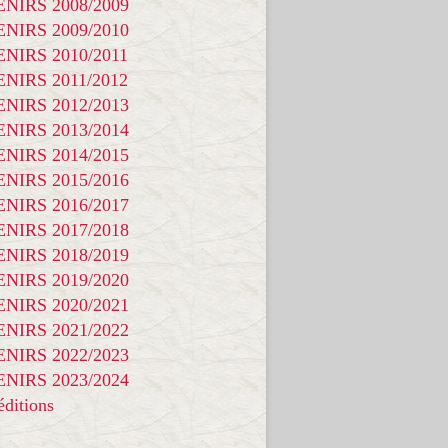
NIRS 2008/2009
NIRS 2009/2010
NIRS 2010/2011
NIRS 2011/2012
NIRS 2012/2013
NIRS 2013/2014
NIRS 2014/2015
NIRS 2015/2016
NIRS 2016/2017
NIRS 2017/2018
NIRS 2018/2019
NIRS 2019/2020
NIRS 2020/2021
NIRS 2021/2022
NIRS 2022/2023
NIRS 2023/2024
ditions