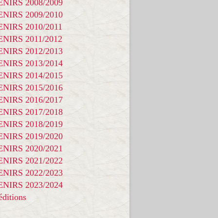
NIRS 2008/2009
NIRS 2009/2010
NIRS 2010/2011
NIRS 2011/2012
NIRS 2012/2013
NIRS 2013/2014
NIRS 2014/2015
NIRS 2015/2016
NIRS 2016/2017
NIRS 2017/2018
NIRS 2018/2019
NIRS 2019/2020
NIRS 2020/2021
NIRS 2021/2022
NIRS 2022/2023
NIRS 2023/2024
ditions