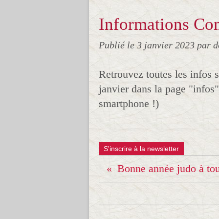
Informations Co
Publié le
3 janvier 2023
par d
Retrouvez toutes les infos 
janvier dans la page "infos"
smartphone !)
S'inscrire à la newsletter
Bonne année judo à tou