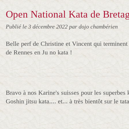
Open National Kata de Breta
Publié le
3 décembre 2022
par dojo chambérien
Belle perf de Christine et Vincent qui terminent
de Rennes en Ju no kata !
Bravo à nos Karine's suisses pour les superbes 
Goshin jitsu kata.... et... à très bientôt sur le t