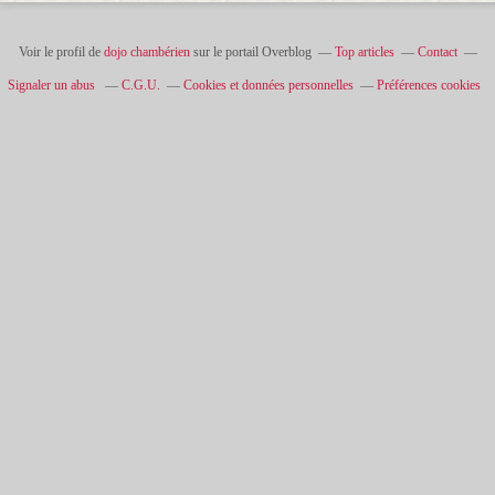
Voir le profil de
dojo chambérien
sur le portail Overblog
Top articles
Contact
Signaler un abus
C.G.U.
Cookies et données personnelles
Préférences cookies