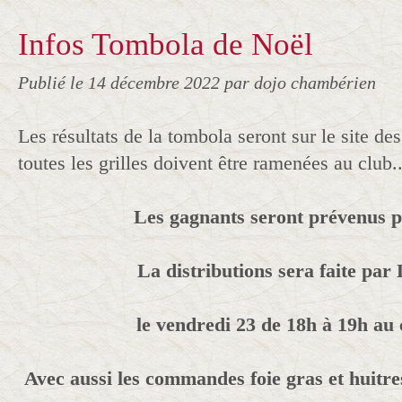
Infos Tombola de Noël
Publié le
14 décembre 2022
par dojo chambérien
Les résultats de la tombola seront sur le site des 
toutes les grilles doivent être ramenées au club..
Les gagnants seront prévenus 
La distributions sera faite par
le vendredi 23 de 18h à 19h au c
Avec aussi les commandes foie gras et huitr