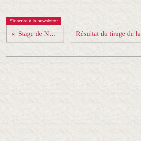
S'inscrire à la newsletter
Stage de Noël7