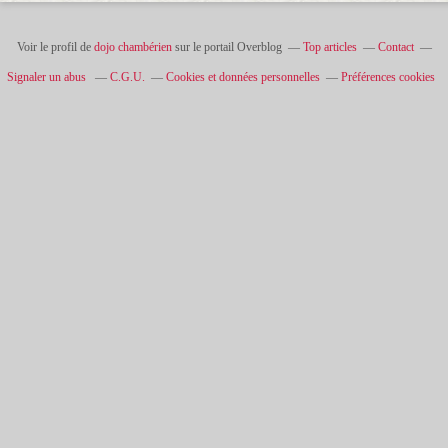
Voir le profil de
dojo chambérien
sur le portail Overblog
Top articles
Contact
Signaler un abus
C.G.U.
Cookies et données personnelles
Préférences cookies