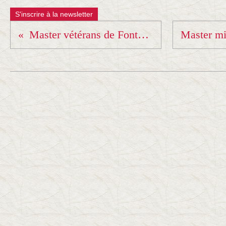
S'inscrire à la newsletter
Master vétérans de Fontaine