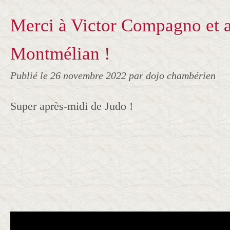
Merci à Victor Compagno et 
Montmélian !
Publié le
26 novembre 2022
par dojo chambérien
Super après-midi de Judo !