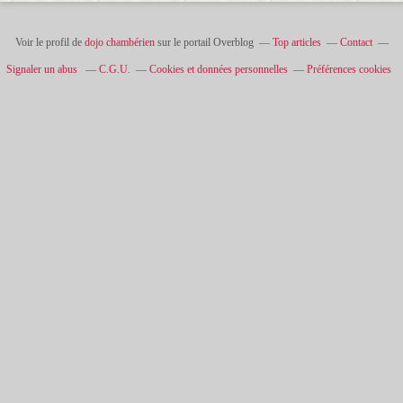
Voir le profil de
dojo chambérien
sur le portail Overblog
Top articles
Contact
Signaler un abus
C.G.U.
Cookies et données personnelles
Préférences cookies