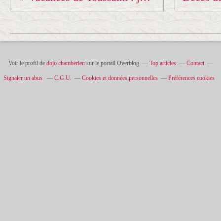
Voir le profil de
dojo chambérien
sur le portail Overblog
Top articles
Contact
Signaler un abus
C.G.U.
Cookies et données personnelles
Préférences cookies