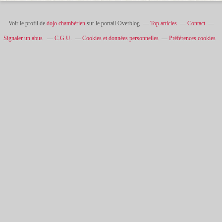
Voir le profil de
dojo chambérien
sur le portail Overblog
Top articles
Contact
Signaler un abus
C.G.U.
Cookies et données personnelles
Préférences cookies