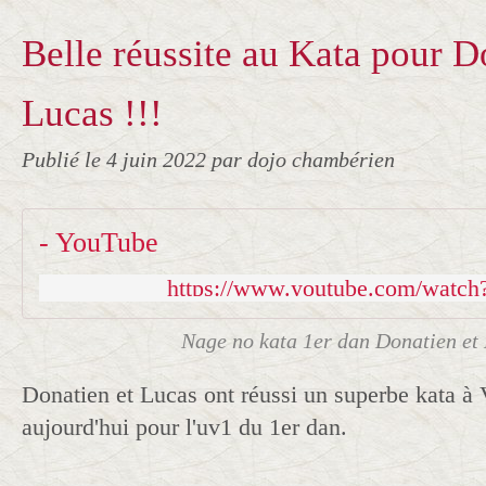
Belle réussite au Kata pour D
Lucas !!!
Publié le
4 juin 2022
par dojo chambérien
- YouTube
https://www.youtube.com/wat
Nage no kata 1er dan Donatien et
Donatien et Lucas ont réussi un superbe kata à
aujourd'hui pour l'uv1 du 1er dan.