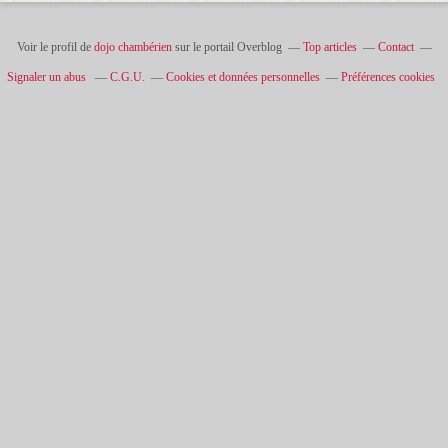
Voir le profil de
dojo chambérien
sur le portail Overblog
Top articles
Contact
Signaler un abus
C.G.U.
Cookies et données personnelles
Préférences cookies