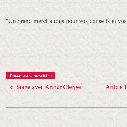
"Un grand merci à tous pour vos conseils et vo
S'inscrire à la newsletter
Stage avec Arthur Clerget
Article 