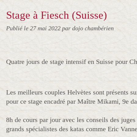
Stage à Fiesch (Suisse)
Publié le
27 mai 2022
par dojo chambérien
Quatre jours de stage intensif en Suisse pour Ch
Les meilleurs couples Helvètes sont présents su
pour ce stage encadré par Maître Mikami, 9e d
8h de cours par jour avec les conseils des juges
grands spécialistes des katas comme Eric Vanne