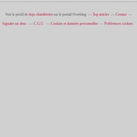
Voir le profil de
dojo chambérien
sur le portail Overblog
Top articles
Contact
Signaler un abus
C.G.U.
Cookies et données personnelles
Préférences cookies