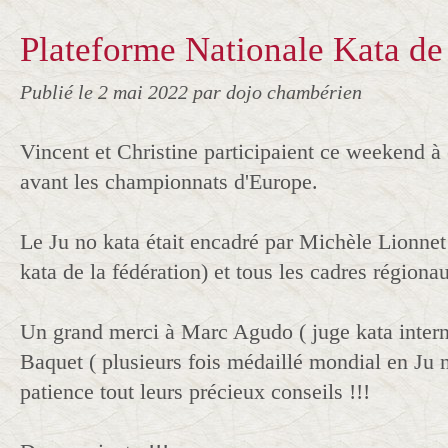
Plateforme Nationale Kata d
Publié le
2 mai 2022
par dojo chambérien
Vincent et Christine participaient ce weekend à 
avant les championnats d'Europe.
Le Ju no kata était encadré par Michèle Lionnet
kata de la fédération) et tous les cadres régiona
Un grand merci à Marc Agudo ( juge kata interna
Baquet ( plusieurs fois médaillé mondial en Ju n
patience tout leurs précieux conseils !!!