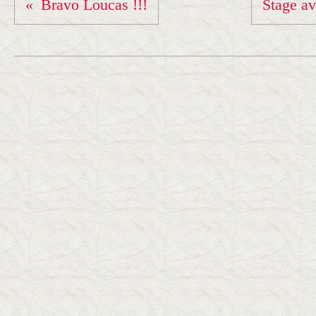
Bravo Loucas !!!
Stage av