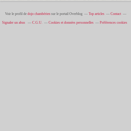
Voir le profil de
dojo chambérien
sur le portail Overblog
Top articles
Contact
Signaler un abus
C.G.U.
Cookies et données personnelles
Préférences cookies