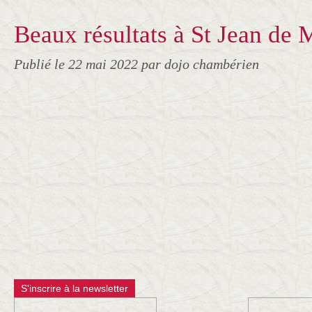
Beaux résultats à St Jean de 
Publié le
22 mai 2022
par dojo chambérien
S'inscrire à la newsletter