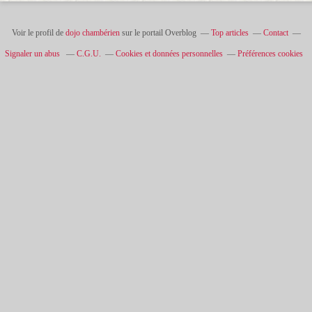
Voir le profil de
dojo chambérien
sur le portail Overblog
Top articles
Contact
Signaler un abus
C.G.U.
Cookies et données personnelles
Préférences cookies