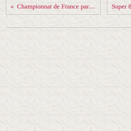
Championnat de France par équipes de département.